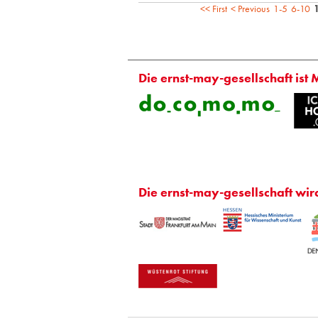
<< First
< Previous
1-5
6-10
Die ernst-may-gesellschaft ist 
Die ernst-may-gesellschaft wir