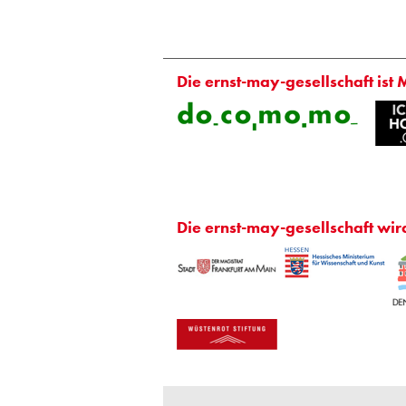
Die ernst-may-gesellschaft ist 
Die ernst-may-gesellschaft wir