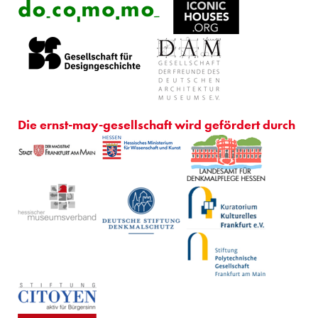
Die ernst-may-gesellschaft wird gefördert durch