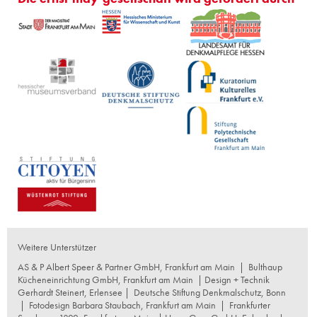
Weitere Unterstützer
AS & P Albert Speer & Partner GmbH, Frankfurt am Main
|
Bulthaup
Kücheneinrichtung GmbH, Frankfurt am Main
| Design + Technik
Gerhardt Steinert, Erlensee |
Deutsche Stiftung Denkmalschutz, Bonn
|
Fotodesign Barbara Staubach, Frankfurt am Main
|
Frankfurter