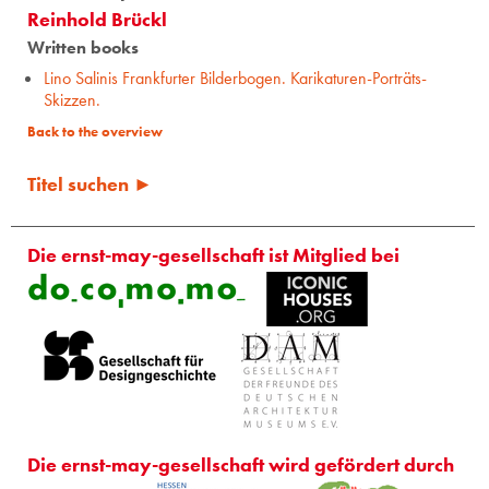
Reinhold Brückl
Written books
Lino Salinis Frankfurter Bilderbogen. Karikaturen-Porträts-
Skizzen.
Back to the overview
Titel suchen ►
Die ernst-may-gesellschaft ist Mitglied bei
Die ernst-may-gesellschaft wird gefördert durch