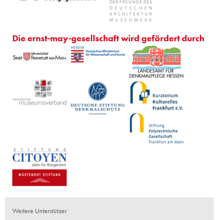
Die ernst-may-gesellschaft wird gefördert durch
Weitere Unterstützer