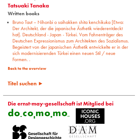
Tatsuaki Tanaka
Written books
Bruno Taut – Nihonbi o saihakken shita kenchikuka [Etwa:
Der Architekt, der die japanische Ästhetik wiederentdeckt
hat]. Deutschland - Japan - Türkei. Vom Fahnenträger des
Deutschen Expressionismus zum Architekten des Sozialismus.
Begeistert von der japanischen Ästhetik entwickelte er in der
sich modernisierenden Türkei einen neuen Stil / neue
Formen. .
Back to the overview
Titel suchen ►
Die ernst-may-gesellschaft ist Mitglied bei