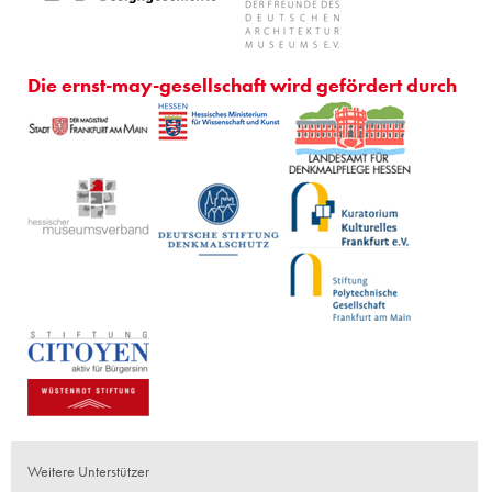
Die ernst-may-gesellschaft wird gefördert durch
Weitere Unterstützer