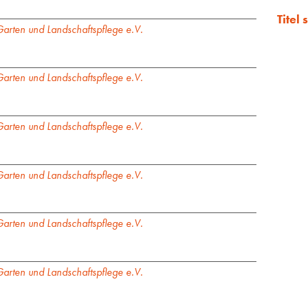
Titel
arten und Landschaftspflege e.V.
arten und Landschaftspflege e.V.
arten und Landschaftspflege e.V.
arten und Landschaftspflege e.V.
arten und Landschaftspflege e.V.
arten und Landschaftspflege e.V.