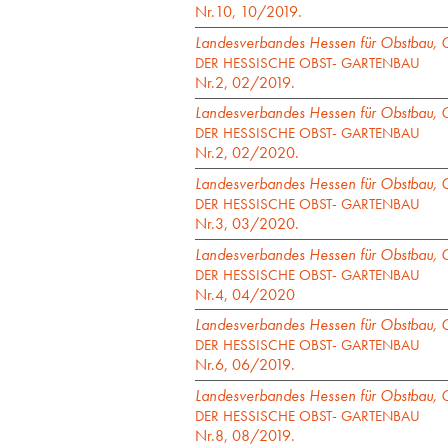
Nr.10, 10/2019.
Landesverbandes Hessen für Obstbau, G
DER HESSISCHE OBST- GARTENBAU
Nr.2, 02/2019.
Landesverbandes Hessen für Obstbau, G
DER HESSISCHE OBST- GARTENBAU
Nr.2, 02/2020.
Landesverbandes Hessen für Obstbau, G
DER HESSISCHE OBST- GARTENBAU
Nr.3, 03/2020.
Landesverbandes Hessen für Obstbau, G
DER HESSISCHE OBST- GARTENBAU
Nr.4, 04/2020
Landesverbandes Hessen für Obstbau, G
DER HESSISCHE OBST- GARTENBAU
Nr.6, 06/2019.
Landesverbandes Hessen für Obstbau, G
DER HESSISCHE OBST- GARTENBAU
Nr.8, 08/2019.