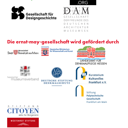
Die ernst-may-gesellschaft wird gefördert durch