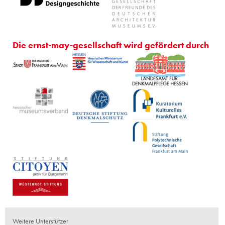
Die ernst-may-gesellschaft wird gefördert durch
Weitere Unterstützer