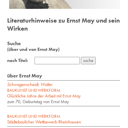
Literaturhinweise zu Ernst May und sein
Wirken
Suche
(über und von Ernst May)
nach Titel:
über Ernst May
Schwagenscheidt, Walter
BAUKUNST UND WERKFORM
Glückliche Jahre der Arbeit mit Ernst May
zum 70, Geburtstag von Ernst May
BAUKUNST UND WERKFORM
Städtebaulicher Wettbewerb Rheinhausen