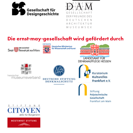
Die ernst-may-gesellschaft wird gefördert durch