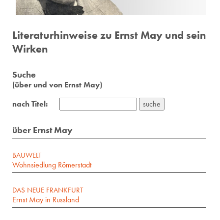
Literaturhinweise zu Ernst May und sein
Wirken
Suche
(über und von Ernst May)
nach Titel:
über Ernst May
BAUWELT
Wohnsiedlung Römerstadt
DAS NEUE FRANKFURT
Ernst May in Russland