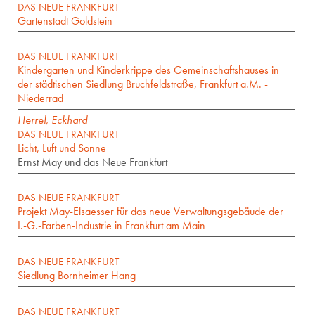
DAS NEUE FRANKFURT
Gartenstadt Goldstein
DAS NEUE FRANKFURT
Kindergarten und Kinderkrippe des Gemeinschaftshauses in
der städtischen Siedlung Bruchfeldstraße, Frankfurt a.M. -
Niederrad
Herrel, Eckhard
DAS NEUE FRANKFURT
Licht, Luft und Sonne
Ernst May und das Neue Frankfurt
DAS NEUE FRANKFURT
Projekt May-Elsaesser für das neue Verwaltungsgebäude der
I.-G.-Farben-Industrie in Frankfurt am Main
DAS NEUE FRANKFURT
Siedlung Bornheimer Hang
DAS NEUE FRANKFURT