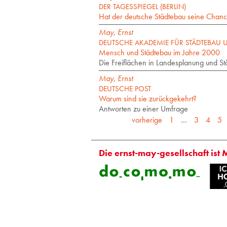
DER TAGESSPIEGEL (BERLIN)
Hat der deutsche Städtebau seine Chanc
May, Ernst
DEUTSCHE AKADEMIE FÜR STÄDTEBAU
Mensch und Städtebau im Jahre 2000
Die Freiflächen in Landesplanung und St
May, Ernst
DEUTSCHE POST
Warum sind sie zurückgekehrt?
Antworten zu einer Umfrage
vorherige
1
…
3
4
5
Die ernst-may-gesellschaft ist 