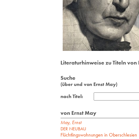
Literaturhinweise zu Titeln von
Suche
(über und von Ernst May)
nach Titel:
von Ernst May
May, Ernst
DER NEUBAU
Flüchtlingswohnungen in Oberschlesien