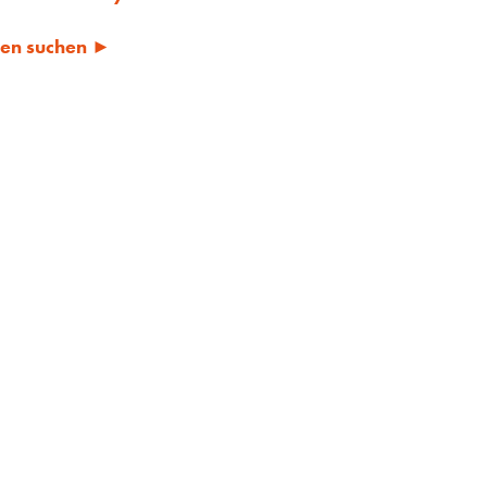
ren suchen ►