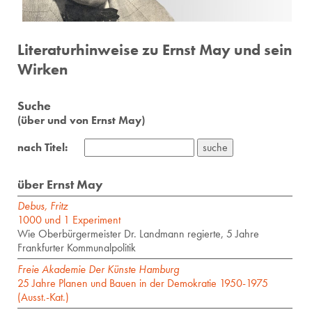
Literaturhinweise zu Ernst May und sein
Wirken
Suche
(über und von Ernst May)
nach Titel:
über Ernst May
Debus, Fritz
1000 und 1 Experiment
Wie Oberbürgermeister Dr. Landmann regierte, 5 Jahre
Frankfurter Kommunalpolitik
Freie Akademie Der Künste Hamburg
25 Jahre Planen und Bauen in der Demokratie 1950-1975
(Ausst.-Kat.)