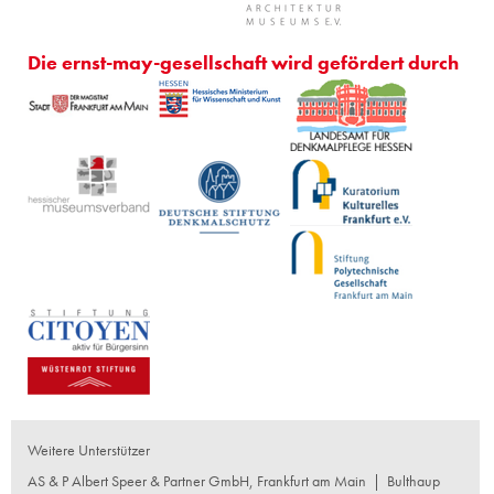
Die ernst-may-gesellschaft wird gefördert durch
Weitere Unterstützer
AS & P Albert Speer & Partner GmbH, Frankfurt am Main
|
Bulthaup