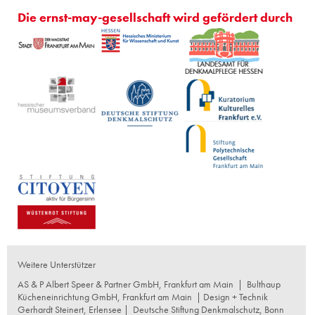
Die ernst-may-gesellschaft wird gefördert durch
Weitere Unterstützer
AS & P Albert Speer & Partner GmbH, Frankfurt am Main
|
Bulthaup
Kücheneinrichtung GmbH, Frankfurt am Main
| Design + Technik
Gerhardt Steinert, Erlensee |
Deutsche Stiftung Denkmalschutz, Bonn