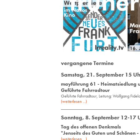
vergangene Termine
Samstag, 21. September 15 Uh
mayführung 61 - Heimatsiedlung u
Geführte Fahrradtour
Geführte Fahrradtour, Leitung: Wolfgang Fidelak
(weiterlesen ...)
Sonntag, 8. September 12-17 
Tag des offenen Denkmals
"Jenseits des Guten und Schönen
(weiterlesen ...)