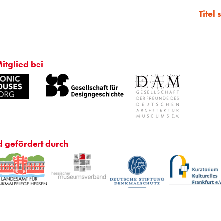
Titel
Mitglied bei
d gefördert durch