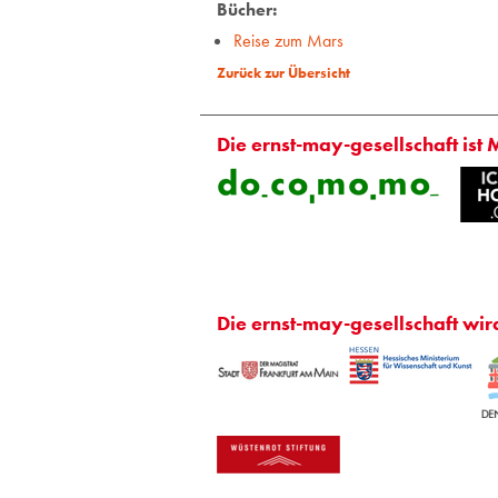
Bücher:
Reise zum Mars
Zurück zur Übersicht
Die ernst-may-gesellschaft ist 
Die ernst-may-gesellschaft wir