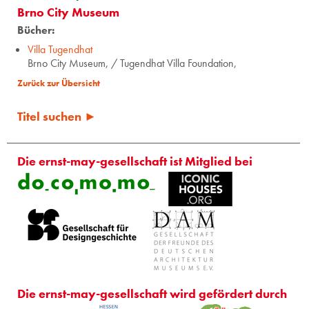
Brno City Museum
Bücher:
Villa Tugendhat
Brno City Museum, / Tugendhat Villa Foundation,
Zurück zur Übersicht
Titel suchen ►
Die ernst-may-gesellschaft ist Mitglied bei
Die ernst-may-gesellschaft wird gefördert durch