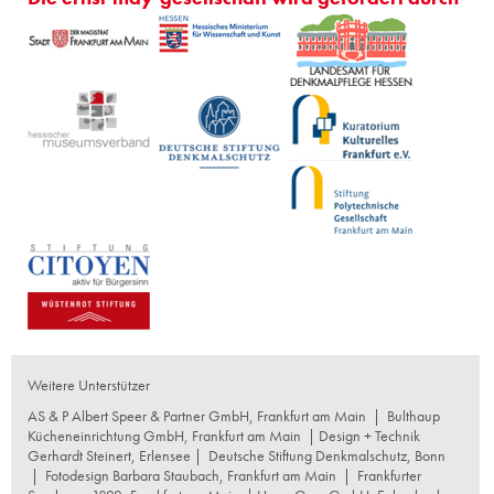
Weitere Unterstützer
AS & P Albert Speer & Partner GmbH, Frankfurt am Main
|
Bulthaup
Kücheneinrichtung GmbH, Frankfurt am Main
| Design + Technik
Gerhardt Steinert, Erlensee |
Deutsche Stiftung Denkmalschutz, Bonn
|
Fotodesign Barbara Staubach, Frankfurt am Main
|
Frankfurter