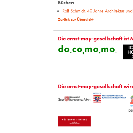
Bücher:
Rolf Schmidt. 40 Jahre Architektur und
Zurück zur Übersicht
Die ernst-may-gesellschaft ist 
Die ernst-may-gesellschaft wir