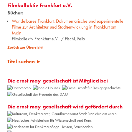
Filmkollektiv Frankfurt e.V.
Bücher:
Wandelbares Frankfurt. Dokumentarische und experimentelle
Filme zur Architektur und Stadtentwicklung in Frankfurt am
Main.
Filmkollektiv Frankfurt e.V., / Fischl, Felix
Zurück zur Übersicht
Titel suchen ►
Die ernst-may-gesellschaft ist Mitglied bei
Die ernst-may-gesellschaft wird gefördert durch