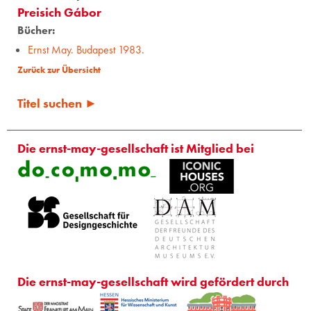
Preisich Gábor
Bücher:
Ernst May. Budapest 1983.
Zurück zur Übersicht
Titel suchen ►
Die ernst-may-gesellschaft ist Mitglied bei
Die ernst-may-gesellschaft wird gefördert durch