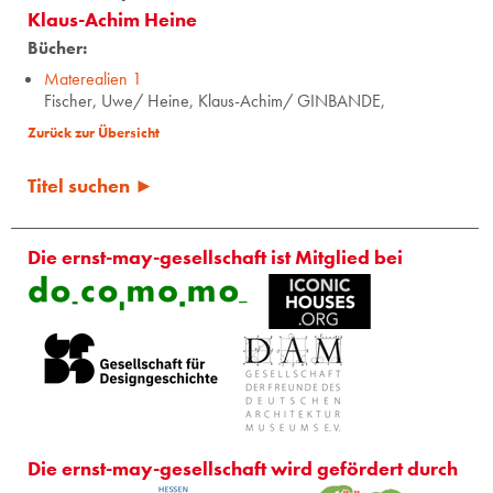
Klaus-Achim Heine
Bücher:
Materealien 1
Fischer, Uwe/ Heine, Klaus-Achim/ GINBANDE,
Zurück zur Übersicht
Titel suchen ►
Die ernst-may-gesellschaft ist Mitglied bei
Die ernst-may-gesellschaft wird gefördert durch