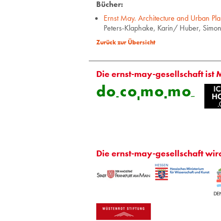
Bücher:
Ernst May. Architecture and Urban Pl
Peters-Klaphake, Karin/ Huber, Simo
Zurück zur Übersicht
Die ernst-may-gesellschaft ist 
Die ernst-may-gesellschaft wir