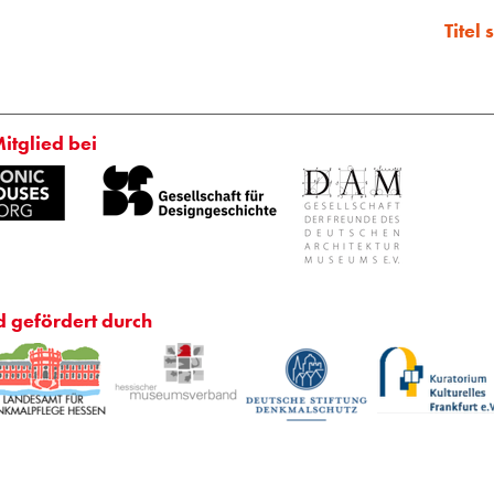
Titel
Mitglied bei
d gefördert durch