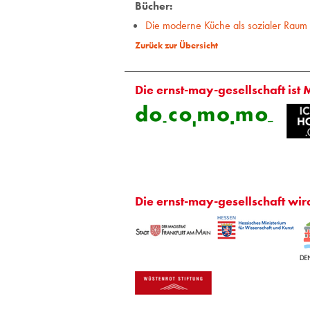
Bücher:
Die moderne Küche als sozialer Raum
Zurück zur Übersicht
Die ernst-may-gesellschaft ist 
Die ernst-may-gesellschaft wir