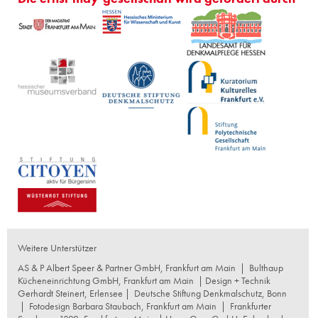
Weitere Unterstützer
AS & P Albert Speer & Partner GmbH, Frankfurt am Main
|
Bulthaup
Kücheneinrichtung GmbH, Frankfurt am Main
| Design + Technik
Gerhardt Steinert, Erlensee |
Deutsche Stiftung Denkmalschutz, Bonn
|
Fotodesign Barbara Staubach, Frankfurt am Main
|
Frankfurter