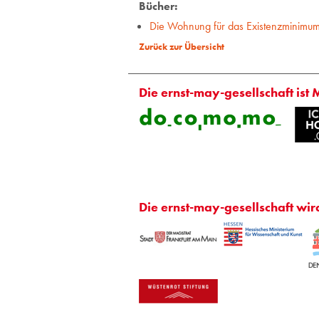
Bücher:
Die Wohnung für das Existenzminimu
Zurück zur Übersicht
Die ernst-may-gesellschaft ist 
Die ernst-may-gesellschaft wir