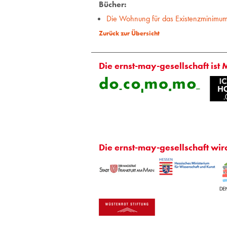
Bücher:
Die Wohnung für das Existenzminimu
Zurück zur Übersicht
Die ernst-may-gesellschaft ist 
Die ernst-may-gesellschaft wir