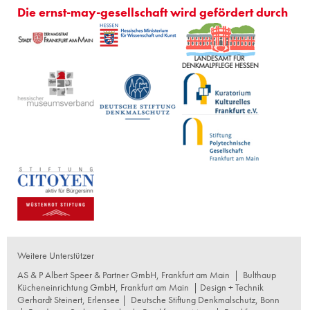
Die ernst-may-gesellschaft wird gefördert durch
Weitere Unterstützer
AS & P Albert Speer & Partner GmbH, Frankfurt am Main
|
Bulthaup
Kücheneinrichtung GmbH, Frankfurt am Main
| Design + Technik
Gerhardt Steinert, Erlensee |
Deutsche Stiftung Denkmalschutz, Bonn