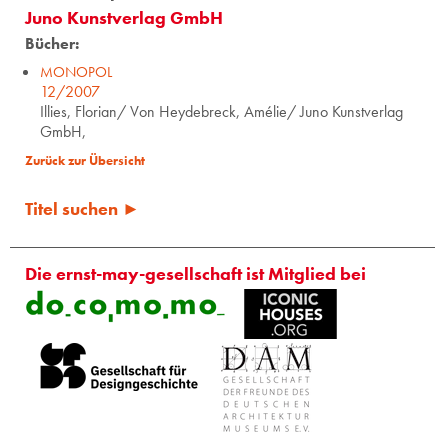
Juno Kunstverlag GmbH
Bücher:
MONOPOL
12/2007
Illies, Florian/ Von Heydebreck, Amélie/ Juno Kunstverlag
GmbH,
Zurück zur Übersicht
Titel suchen ►
Die ernst-may-gesellschaft ist Mitglied bei