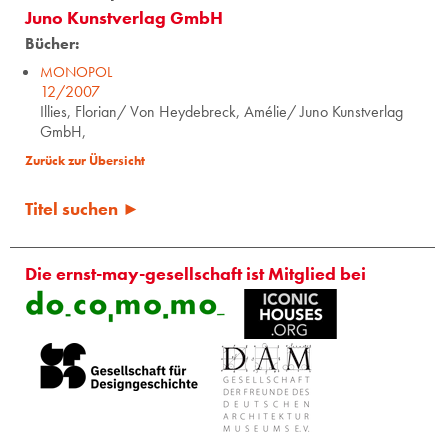
Juno Kunstverlag GmbH
Bücher:
MONOPOL
12/2007
Illies, Florian/ Von Heydebreck, Amélie/ Juno Kunstverlag
GmbH,
Zurück zur Übersicht
Titel suchen ►
Die ernst-may-gesellschaft ist Mitglied bei