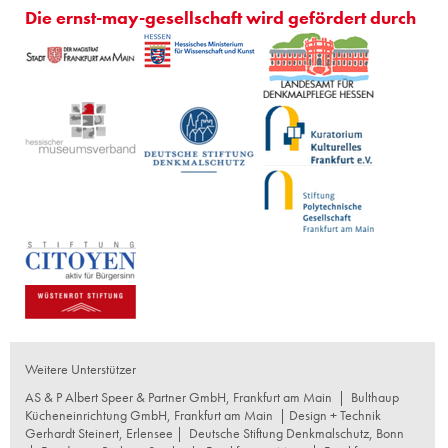
Die ernst-may-gesellschaft wird gefördert durch
Weitere Unterstützer
AS & P Albert Speer & Partner GmbH, Frankfurt am Main
|
Bulthaup
Kücheneinrichtung GmbH, Frankfurt am Main
| Design + Technik
Gerhardt Steinert, Erlensee |
Deutsche Stiftung Denkmalschutz, Bonn