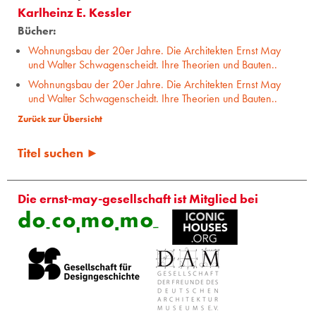
Karlheinz E. Kessler
Bücher:
Wohnungsbau der 20er Jahre. Die Architekten Ernst May
und Walter Schwagenscheidt. Ihre Theorien und Bauten..
Wohnungsbau der 20er Jahre. Die Architekten Ernst May
und Walter Schwagenscheidt. Ihre Theorien und Bauten..
Zurück zur Übersicht
Titel suchen ►
Die ernst-may-gesellschaft ist Mitglied bei