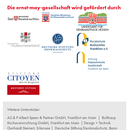
Die ernst-may-gesellschaft wird gefördert durch
Weitere Unterstützer
AS & P Albert Speer & Partner GmbH, Frankfurt am Main
|
Bulthaup
Kücheneinrichtung GmbH, Frankfurt am Main
| Design + Technik
Gerhardt Steinert, Erlensee |
Deutsche Stiftung Denkmalschutz, Bonn