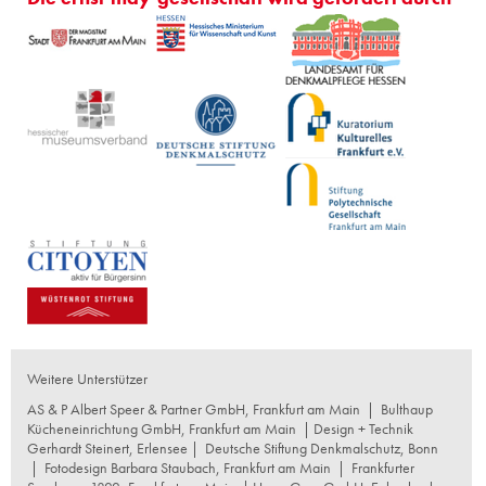
Weitere Unterstützer
AS & P Albert Speer & Partner GmbH, Frankfurt am Main
|
Bulthaup
Kücheneinrichtung GmbH, Frankfurt am Main
| Design + Technik
Gerhardt Steinert, Erlensee |
Deutsche Stiftung Denkmalschutz, Bonn
|
Fotodesign Barbara Staubach, Frankfurt am Main
|
Frankfurter