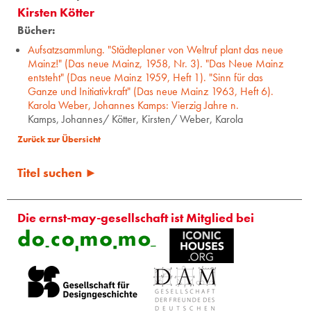
Kirsten Kötter
Bücher:
Aufsatzsammlung. "Städteplaner von Weltruf plant das neue
Mainz!" (Das neue Mainz, 1958, Nr. 3). "Das Neue Mainz
entsteht" (Das neue Mainz 1959, Heft 1). "Sinn für das
Ganze und Initiativkraft" (Das neue Mainz 1963, Heft 6).
Karola Weber, Johannes Kamps: Vierzig Jahre n.
Kamps, Johannes/ Kötter, Kirsten/ Weber, Karola
Zurück zur Übersicht
Titel suchen ►
Die ernst-may-gesellschaft ist Mitglied bei