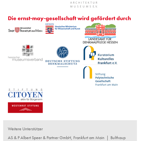
Die ernst-may-gesellschaft wird gefördert durch
Weitere Unterstützer
AS & P Albert Speer & Partner GmbH, Frankfurt am Main
|
Bulthaup