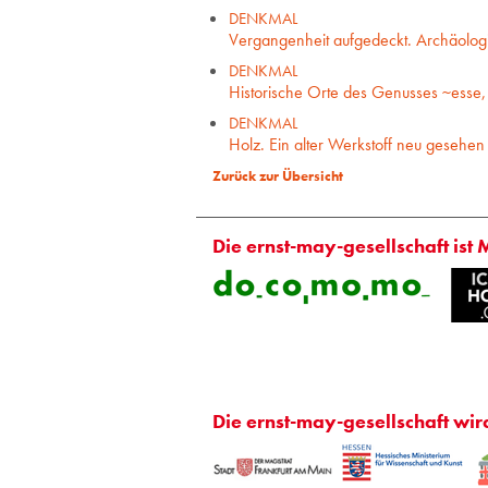
DENKMAL
Vergangenheit aufgedeckt. Archäolog
DENKMAL
Historische Orte des Genusses ~esse, 
DENKMAL
Holz. Ein alter Werkstoff neu gesehen
Zurück zur Übersicht
Die ernst-may-gesellschaft ist 
Die ernst-may-gesellschaft wir