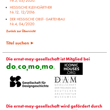
Nr.3, 03/2020.
HESSISCHE KLEINGÄRTNER
Nr.12, 12/2016
DER HESSISCHE OBST- GARTENBAU
Nr.4, 04/2020
Zurück zur Übersicht
Titel suchen ►
Die ernst-may-gesellschaft ist Mitglied bei
Die ernst-may-gesellschaft wird gefördert durch