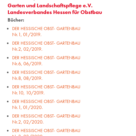
Garten und Landschaftspflege e.V.
Landesverbandes Hessen für Obstbau
Bücher:
DER HESSISCHE OBST- GARTENBAU
Nr.1, 01/2019.
DER HESSISCHE OBST- GARTENBAU
Nr.2, 02/2019.
DER HESSISCHE OBST- GARTENBAU
Nr.6, 06/2019.
DER HESSISCHE OBST- GARTENBAU
Nr.8, 08/2019.
DER HESSISCHE OBST- GARTENBAU
Nr.10, 10/2019.
DER HESSISCHE OBST- GARTENBAU
Nr.1, 01/2020.
DER HESSISCHE OBST- GARTENBAU
Nr.2, 02/2020.
DER HESSISCHE OBST- GARTENBAU