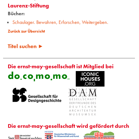
Laurenz-Stiftung
Bücher:
Schaulager. Bewahren, Erforschen, Weitergeben.
Zurück zur Übersicht
Titel suchen ►
Die ernst-may-gesellschaft ist Mitglied bei
Die ernst-may-gesellschaft wird gefördert durch