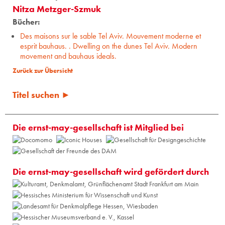
Nitza Metzger-Szmuk
Bücher:
Des maisons sur le sable Tel Aviv. Mouvement moderne et
esprit bauhaus. . Dwelling on the dunes Tel Aviv. Modern
movement and bauhaus ideals.
Zurück zur Übersicht
Titel suchen ►
Die ernst-may-gesellschaft ist Mitglied bei
Die ernst-may-gesellschaft wird gefördert durch