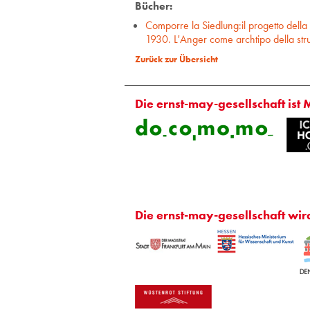
Bücher:
Comporre la Siedlung:il progetto della
1930. L'Anger come archtipo della stru
Zurück zur Übersicht
Die ernst-may-gesellschaft ist 
Die ernst-may-gesellschaft wir