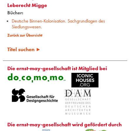
Leberecht Migge
Bücher:
Deutsche Binnen-Kolonisation. Sachgrundlagen des
Siedlungswesen.
Zurück zur Übersicht
Titel suchen ►
Die ernst-may-gesellschaft ist Mitglied bei
Die ernst-may-gesellschaft wird gefördert durch