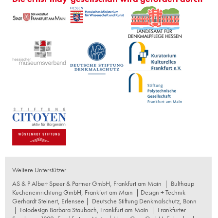
Weitere Unterstützer
AS & P Albert Speer & Partner GmbH, Frankfurt am Main
|
Bulthaup
Kücheneinrichtung GmbH, Frankfurt am Main
| Design + Technik
Gerhardt Steinert, Erlensee |
Deutsche Stiftung Denkmalschutz, Bonn
|
Fotodesign Barbara Staubach, Frankfurt am Main
|
Frankfurter