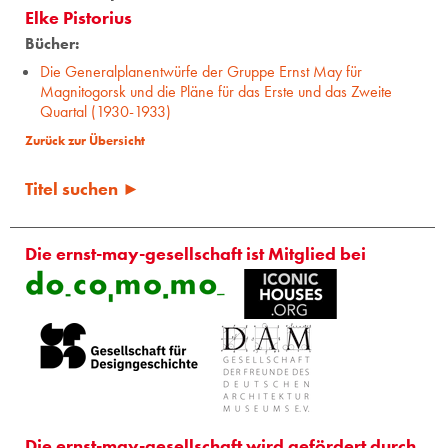
Elke Pistorius
Bücher:
Die Generalplanentwürfe der Gruppe Ernst May für
Magnitogorsk und die Pläne für das Erste und das Zweite
Quartal (1930-1933)
Zurück zur Übersicht
Titel suchen ►
Die ernst-may-gesellschaft ist Mitglied bei
Die ernst-may-gesellschaft wird gefördert durch