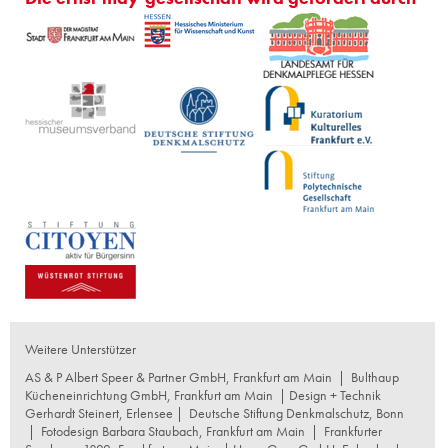
Weitere Unterstützer
AS & P Albert Speer & Partner GmbH, Frankfurt am Main
|
Bulthaup
Kücheneinrichtung GmbH, Frankfurt am Main
| Design + Technik
Gerhardt Steinert, Erlensee |
Deutsche Stiftung Denkmalschutz, Bonn
|
Fotodesign Barbara Staubach, Frankfurt am Main
|
Frankfurter