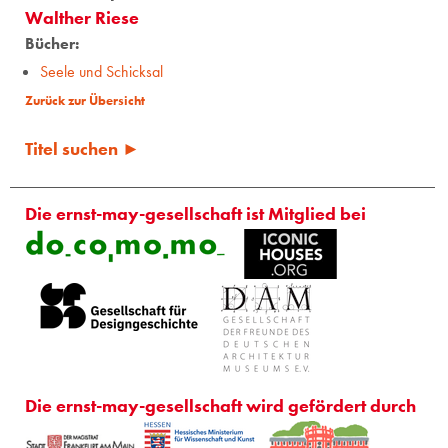
Walther Riese
Bücher:
Seele und Schicksal
Zurück zur Übersicht
Titel suchen ►
Die ernst-may-gesellschaft ist Mitglied bei
Die ernst-may-gesellschaft wird gefördert durch