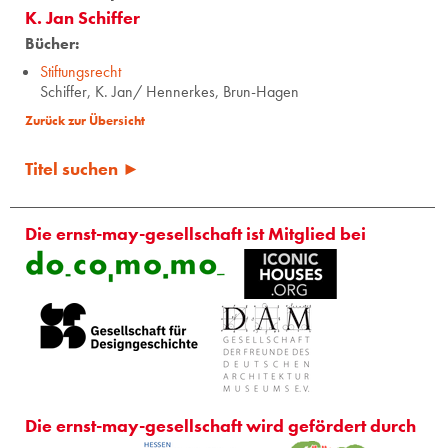
K. Jan Schiffer
Bücher:
Stiftungsrecht
Schiffer, K. Jan/ Hennerkes, Brun-Hagen
Zurück zur Übersicht
Titel suchen ►
Die ernst-may-gesellschaft ist Mitglied bei
Die ernst-may-gesellschaft wird gefördert durch