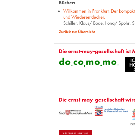
Bücher:
Willkommen in Frankfurt. Der kompakt
und Wiederentdecker.
Schiller, Klaus/ Bode, Ilona/ Spohr, 
Zurück zur Übersicht
Die ernst-may-gesellschaft ist 
Die ernst-may-gesellschaft wir