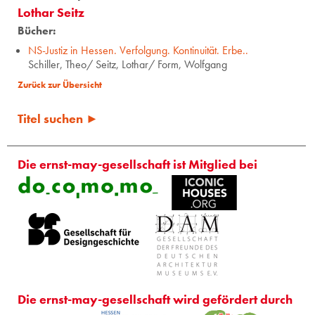
Lothar Seitz
Bücher:
NS-Justiz in Hessen. Verfolgung. Kontinuität. Erbe..
Schiller, Theo/ Seitz, Lothar/ Form, Wolfgang
Zurück zur Übersicht
Titel suchen ►
Die ernst-may-gesellschaft ist Mitglied bei
Die ernst-may-gesellschaft wird gefördert durch