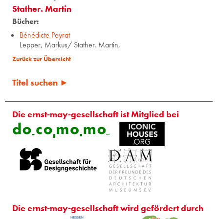
Stather. Martin
Bücher:
Bénédicte Peyrat
Lepper, Markus/ Stather. Martin,
Zurück zur Übersicht
Titel suchen ►
Die ernst-may-gesellschaft ist Mitglied bei
Die ernst-may-gesellschaft wird gefördert durch