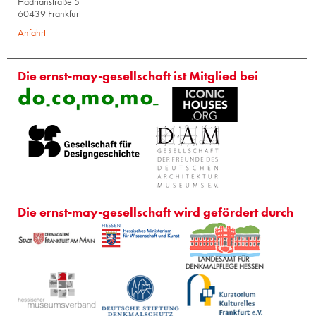
Hadrianstraße 5
60439 Frankfurt
Anfahrt
Die ernst-may-gesellschaft ist Mitglied bei
Die ernst-may-gesellschaft wird gefördert durch