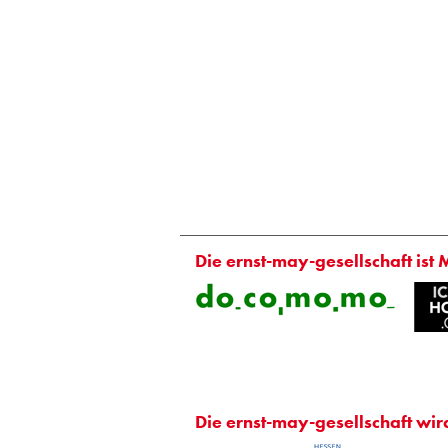
Die ernst-may-gesellschaft ist 
Die ernst-may-gesellschaft wir