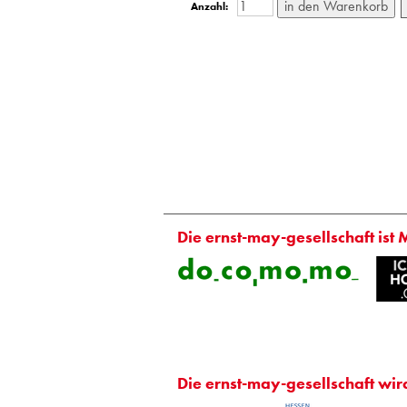
Anzahl:
Die ernst-may-gesellschaft ist 
Die ernst-may-gesellschaft wir