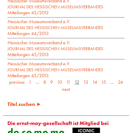
Hessischer Museumsverband e.V.
JOURNAL DES HESSISCHEN MUSEUMSVERBANDES
Mitteilungen 43/2012
Hessischer Museumsverband e.V.
JOURNAL DES HESSISCHEN MUSEUMSVERBANDES
Mitteilungen 44/2013
Hessischer Museumsverband e.V.
JOURNAL DES HESSISCHEN MUSEUMSVERBANDES
Mitteilungen 45/2013
Hessischer Museumsverband e.V.
JOURNAL DES HESSISCHEN MUSEUMSVERBANDES
Mitteilungen 45/2013
previous
1
…
8
9
10
11
12
13
14
15
…
24
next
Titel suchen ►
Die ernst-may-gesellschaft ist Mitglied bei