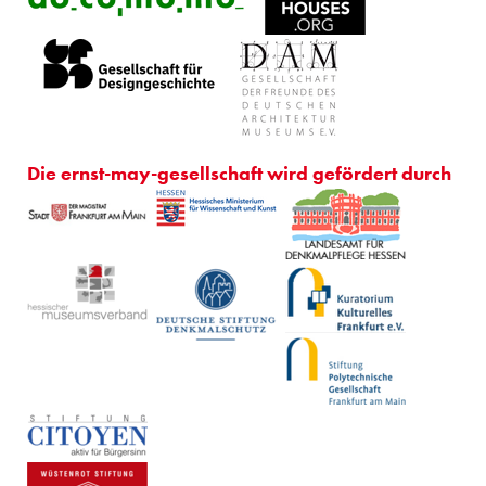
Die ernst-may-gesellschaft wird gefördert durch