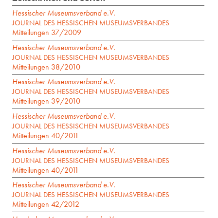
Hessischer Museumsverband e.V.
JOURNAL DES HESSISCHEN MUSEUMSVERBANDES
Mitteilungen 37/2009
Hessischer Museumsverband e.V.
JOURNAL DES HESSISCHEN MUSEUMSVERBANDES
Mitteilungen 38/2010
Hessischer Museumsverband e.V.
JOURNAL DES HESSISCHEN MUSEUMSVERBANDES
Mitteilungen 39/2010
Hessischer Museumsverband e.V.
JOURNAL DES HESSISCHEN MUSEUMSVERBANDES
Mitteilungen 40/2011
Hessischer Museumsverband e.V.
JOURNAL DES HESSISCHEN MUSEUMSVERBANDES
Mitteilungen 40/2011
Hessischer Museumsverband e.V.
JOURNAL DES HESSISCHEN MUSEUMSVERBANDES
Mitteilungen 42/2012